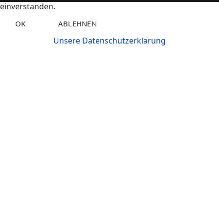
einverstanden.
OK
ABLEHNEN
Unsere Datenschutzerklärung